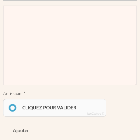
Anti-spam
CLIQUEZ POUR VALIDER
IconCaptcha ©
Ajouter