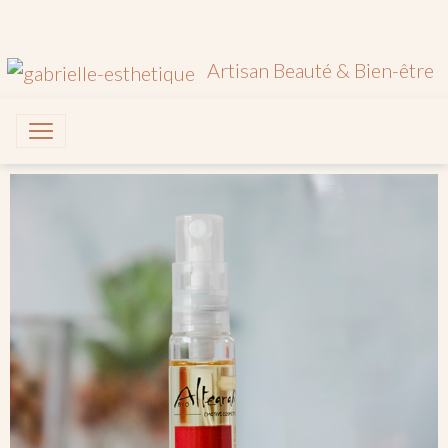
Artisan Beauté & Bien-être