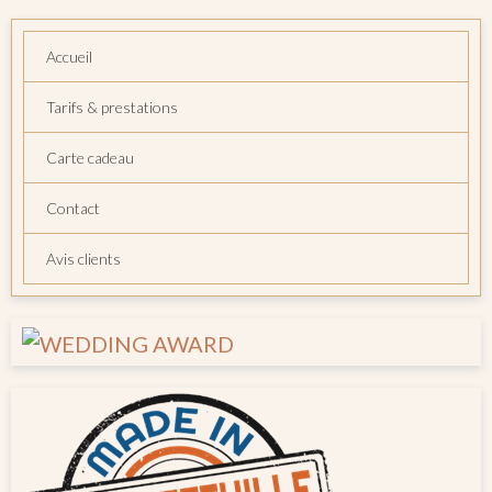
Accueil
Tarifs & prestations
Carte cadeau
Contact
Avis clients