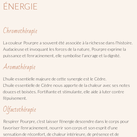
ÉNERGIE
Chromothérapie
La couleur Pourpre a souvent été associée à la richesse dans l'histoire.
Audacieuse et invoquant les forces de la nature, Pourpre exprime la
puissance et l'enracinement, elle symbolise l'ancrage et la dignité.
Aromathérapie
L'huile essentielle majeure de cette synergie est le Cèdre.
L'huile essentielle de Cèdre nous apporte de la chaleur avec ses notes
douces et boisées. Fortifiante et stimulante, elle aide à luter contre
l'épuisement.
Olfactothérapie
Respirer Pourpre, c'est laisser l'énergie descendre dans le corps pour
favoriser l'enracinement, nourrir son corps et son esprit d'une
sensation de réconfort, de chaleur intérieure, de présence et de