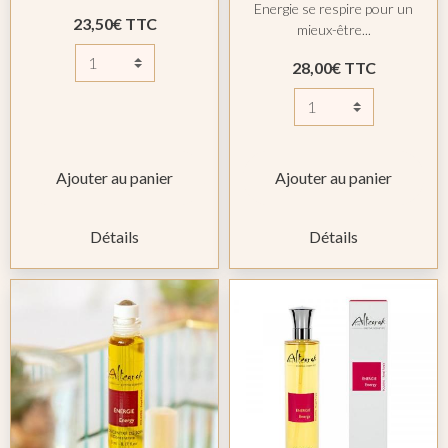
Energie se respire pour un
23,50€ TTC
mieux-être...
28,00€ TTC
Ajouter au panier
Ajouter au panier
Détails
Détails