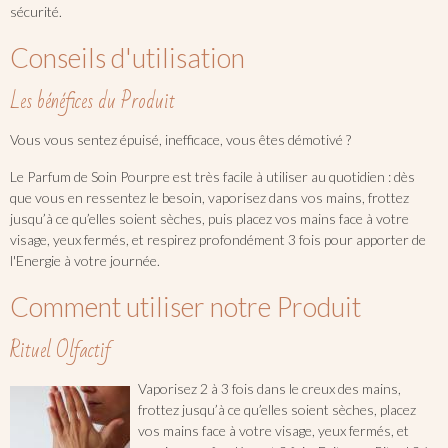
sécurité.
Conseils d'utilisation
Les bénéfices du Produit
Vous vous sentez épuisé, inefficace, vous êtes démotivé ?
Le Parfum de Soin Pourpre est très facile à utiliser au quotidien : dès
que vous en ressentez le besoin, vaporisez dans vos mains, frottez
jusqu’à ce qu’elles soient sèches, puis placez vos mains face à votre
visage, yeux fermés, et respirez profondément 3 fois pour apporter de
l'Energie à votre journée.
Comment utiliser notre Produit
Rituel Olfactif
Vaporisez 2 à 3 fois dans le creux des mains,
frottez jusqu’à ce qu’elles soient sèches, placez
vos mains face à votre visage, yeux fermés, et