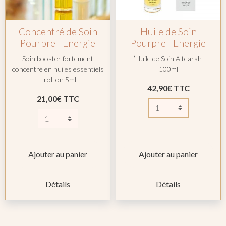
Concentré de Soin
Huile de Soin
Pourpre - Energie
Pourpre - Energie
Soin booster fortement
L’Huile de Soin Altearah -
concentré en huiles essentiels
100ml
- roll on 5ml
42,90€ TTC
21,00€ TTC
Ajouter au panier
Ajouter au panier
Détails
Détails