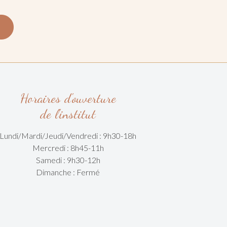
Horaires d'ouverture
de l'institut
Lundi/Mardi/
Jeudi/Vendredi :
9h30-18h
Mercredi : 8h45-11h
Samedi : 9h30-12h
Dimanche : Fermé