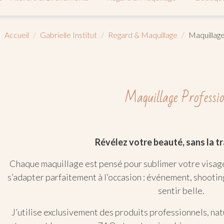
Accueil
Gabrielle Institut
Regard & Maquillage
Maquillage
Maquillage Professio
Révélez votre beauté, sans la t
Chaque maquillage est pensé pour sublimer votre visage
s’adapter parfaitement à l’occasion : événement, shootin
sentir belle.
J’utilise exclusivement des produits professionnels, na