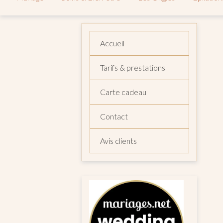
Accueil
Tarifs & prestations
Carte cadeau
Contact
Avis clients