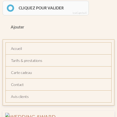
CLIQUEZ POUR VALIDER
IconCaptcha ©
Ajouter
Accueil
Tarifs & prestations
Carte cadeau
Contact
Avis clients