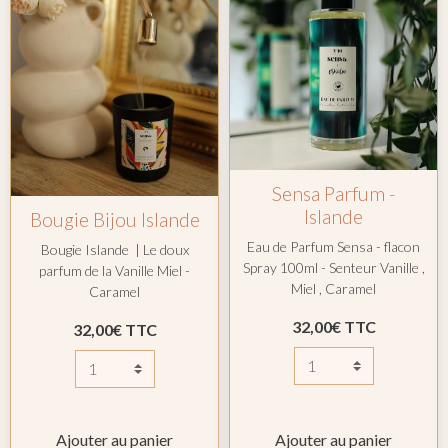
Sensa Parfum -
Islande
Bougie Bijou Islande
Eau de Parfum Sensa - flacon
Bougie Islande | Le doux
Spray 100ml - Senteur Vanille ,
parfum de la Vanille Miel -
Miel , Caramel
Caramel
32,00€ TTC
32,00€ TTC
Ajouter au panier
Ajouter au panier