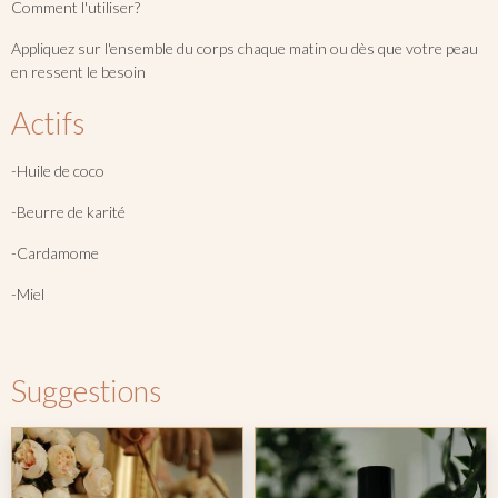
Comment l'utiliser?
Appliquez sur l'ensemble du corps chaque matin ou dès que votre peau
en ressent le besoin
Actifs
-Huile de coco
-Beurre de karité
-Cardamome
-Miel
Suggestions