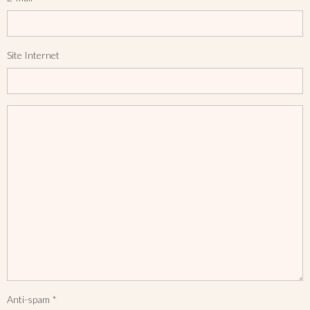
Site Internet
Anti-spam