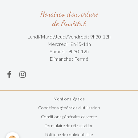
Horaires d'ouverture
de l'institut
Lundi/Mardi/
Jeudi/Vendredi :
9h30-18h
Mercredi : 8h45-11h
Samedi : 9h30-12h
Dimanche : Fermé
Mentions légales
Conditions générales d'utilisation
Conditions générales de vente
Formulaire de rétractation
Politique de confidentialité