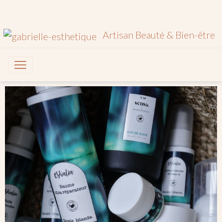
Artisan Beauté & Bien-être