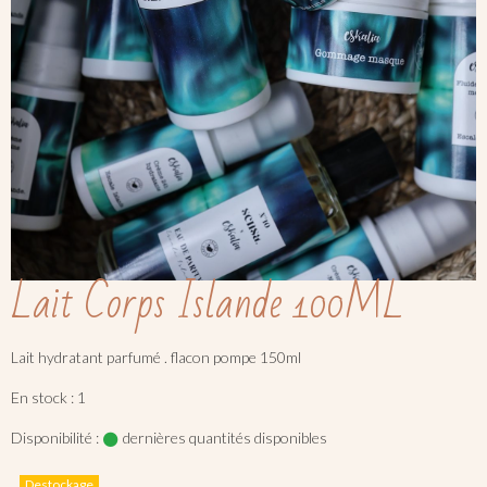
Lait Corps Islande 100ML
Lait hydratant parfumé . flacon pompe 150ml
En stock : 1
Disponibilité :
dernières quantités disponibles
Destockage