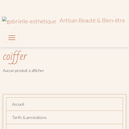
Artisan Beauté & Bien-être
coiffer
Aucun produit à afficher
Accueil
Tarifs & prestations