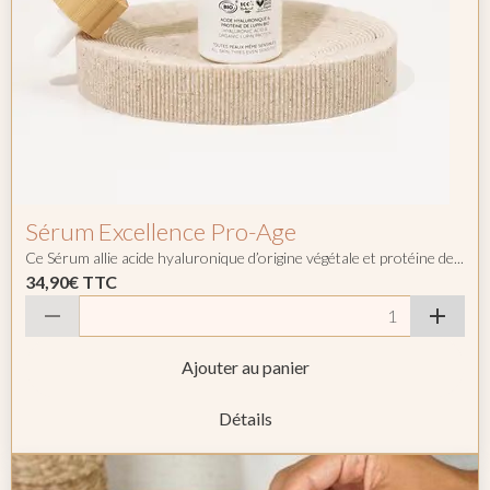
Sérum Excellence Pro-Age
Ce Sérum allie acide hyaluronique d’origine végétale et protéine de...
34,90€
TTC
Ajouter au panier
Détails