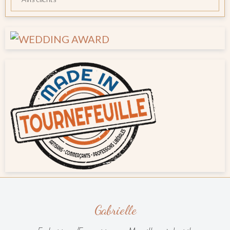
Gabrielle