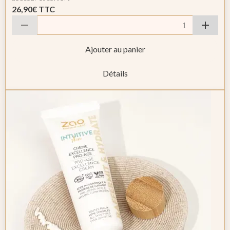
26,90€
TTC
Ajouter au panier
Détails