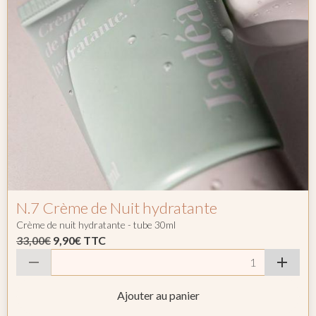
N.7 Crème de Nuit hydratante
Crème de nuit hydratante - tube 30ml
33,00€
9,90€
TTC
Ajouter au panier