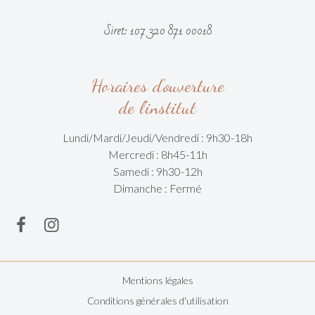
Siret: 107 320 871 00018
Horaires d'ouverture
de l'institut
Lundi/Mardi/
Jeudi/Vendredi :
9h30-18h
Mercredi : 8h45-11h
Samedi : 9h30-12h
Dimanche : Fermé
Mentions légales
Conditions générales d'utilisation