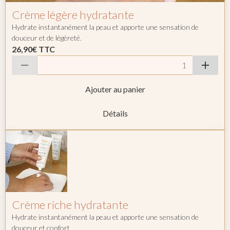
Crème légère hydratante
Hydrate instantanément la peau et apporte une sensation de
douceur et de légèreté.
26,90€
TTC
Ajouter au panier
Détails
Crème riche hydratante
Hydrate instantanément la peau et apporte une sensation de
douceur et confort