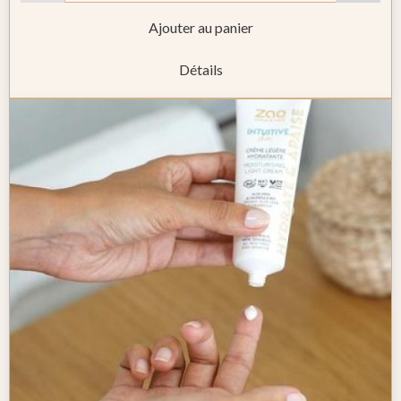
Ajouter au panier
Détails