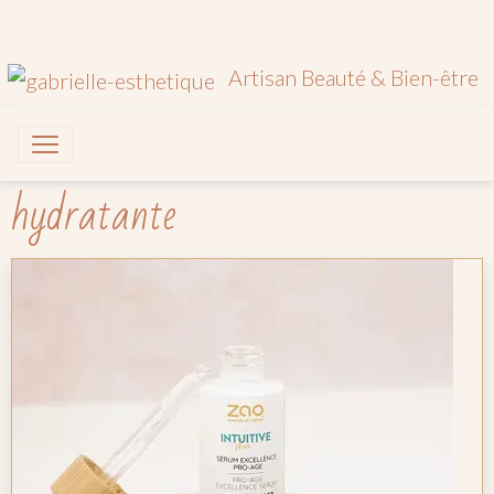
Artisan Beauté & Bien-être
hydratante