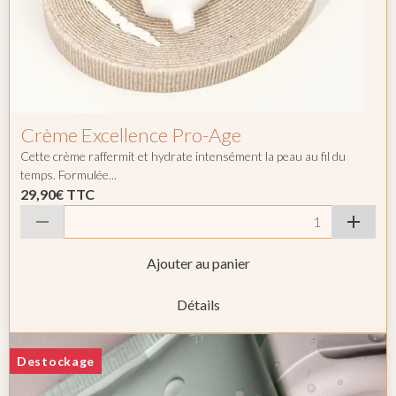
Crème Excellence Pro-Age
Cette crème raffermit et hydrate intensément la peau au fil du
temps. Formulée...
29,90€
TTC
Ajouter au panier
Détails
Destockage