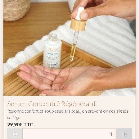
Sérum Concentré Régénérant
Redonne confort et souplesse à la peau, en prévention des signes
de l'âge.
29,90€
TTC