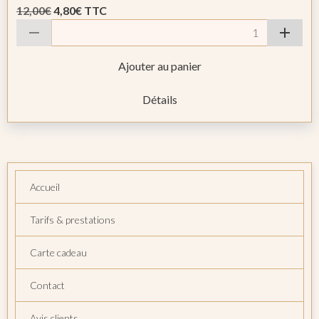
12,00€
4,80€
TTC
Ajouter au panier
Détails
Accueil
Tarifs & prestations
Carte cadeau
Contact
Avis clients