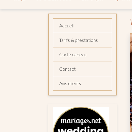
Accueil
Tarifs & prestations
Carte cadeau
Contact
Avis clients