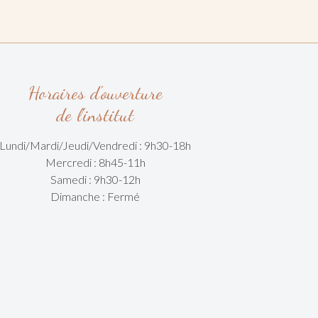
Horaires d'ouverture
de l'institut
Lundi/Mardi/
Jeudi/Vendredi :
9h30-18h
Mercredi : 8h45-11h
Samedi : 9h30-12h
Dimanche : Fermé