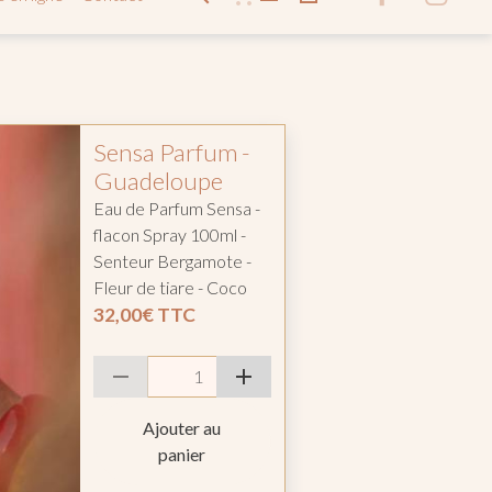
Sensa Parfum -
Guadeloupe
Eau de Parfum Sensa -
flacon Spray 100ml -
Senteur Bergamote -
Fleur de tiare - Coco
32,00€
TTC
Ajouter au
panier