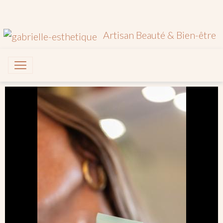
Artisan Beauté & Bien-être