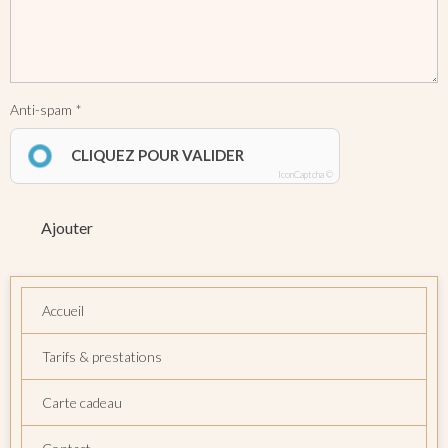
Anti-spam
CLIQUEZ POUR VALIDER
IconCaptcha ©
Ajouter
Accueil
Tarifs & prestations
Carte cadeau