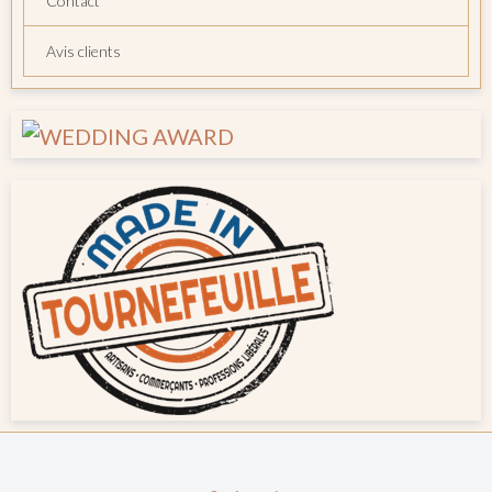
Contact
Avis clients