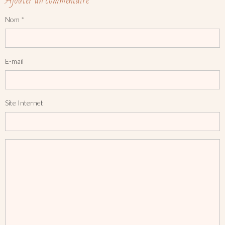
Ajouter un commentaire
Nom
E-mail
Site Internet