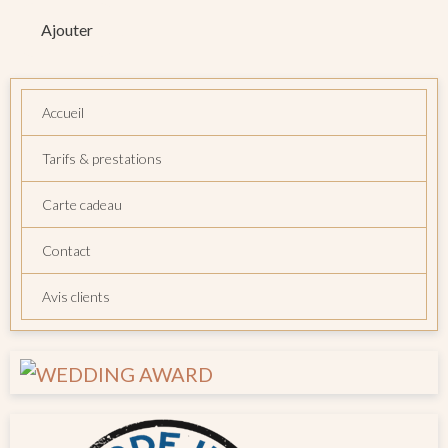
Ajouter
Accueil
Tarifs & prestations
Carte cadeau
Contact
Avis clients