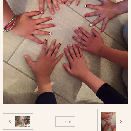
Retour