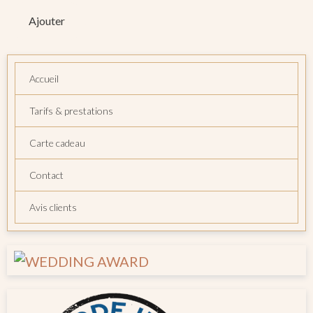
Ajouter
Accueil
Tarifs & prestations
Carte cadeau
Contact
Avis clients