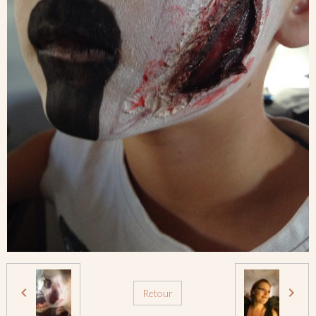
Retour