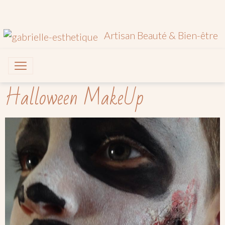
Artisan Beauté & Bien-être
Halloween MakeUp