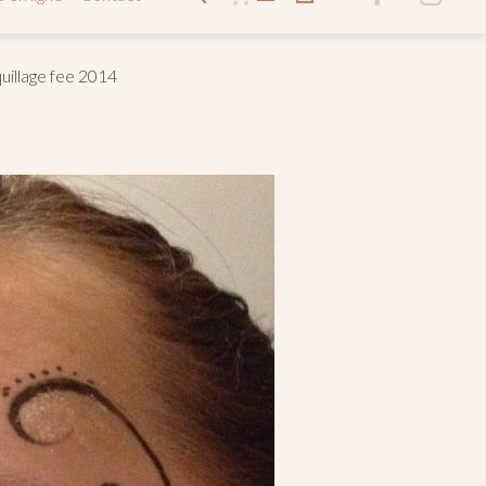
uillage fee 2014