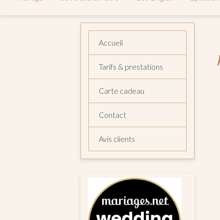
Accueil
Tarifs & prestations
Carte cadeau
Contact
Avis clients