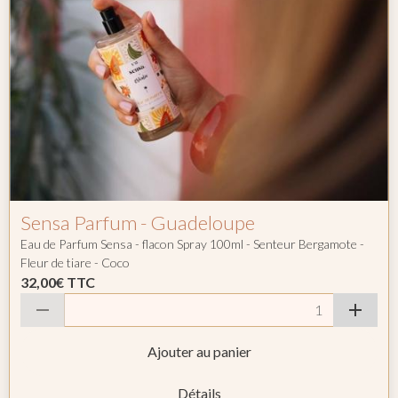
Sensa Parfum - Guadeloupe
Eau de Parfum Sensa - flacon Spray 100ml - Senteur Bergamote -
Fleur de tiare - Coco
32,00€
TTC
Ajouter au panier
Détails