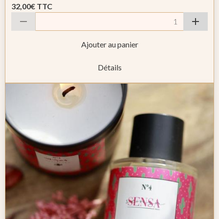
32,00€
TTC
Ajouter au panier
Détails