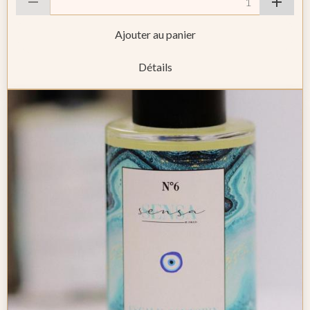
Ajouter au panier
Détails