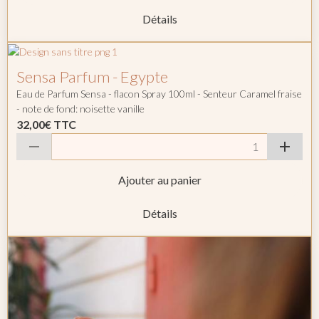
Détails
Sensa Parfum - Egypte
Eau de Parfum Sensa - flacon Spray 100ml - Senteur Caramel fraise
- note de fond: noisette vanille
32,00€
TTC
Ajouter au panier
Détails