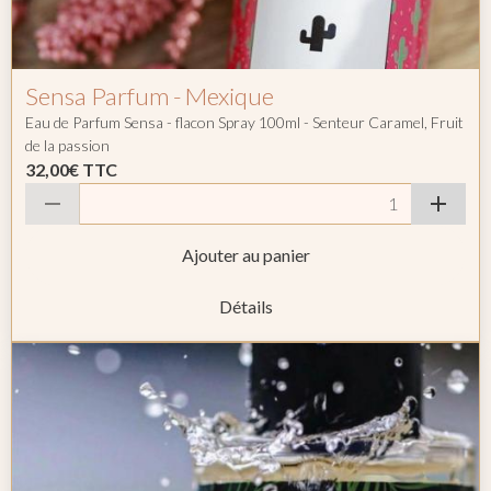
Sensa Parfum - Mexique
Eau de Parfum Sensa - flacon Spray 100ml - Senteur Caramel, Fruit
de la passion
32,00€
TTC
Ajouter au panier
Détails