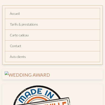
Accueil
Tarifs & prestations
Carte cadeau
Contact
Avis clients