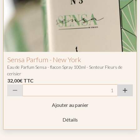
Sensa Parfum - New York
Eau de Parfum Sensa - flacon Spray 100ml - Senteur Fleurs de
cerisier
32,00€
TTC
Ajouter au panier
Détails