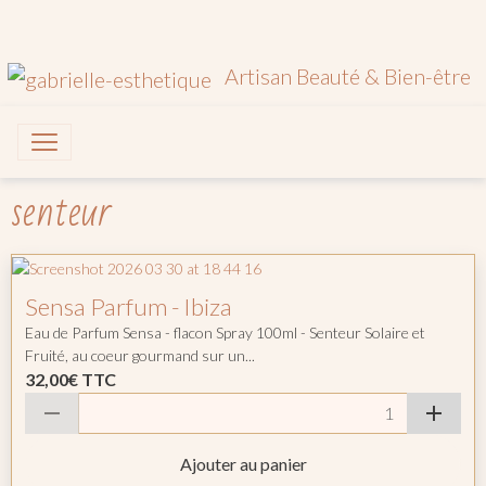
Artisan Beauté & Bien-être
senteur
Sensa Parfum - Ibiza
Eau de Parfum Sensa - flacon Spray 100ml - Senteur Solaire et
Fruité, au coeur gourmand sur un...
32,00€
TTC
Ajouter au panier