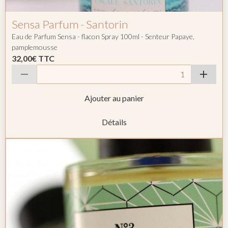
Sensa Parfum - Santorin
Eau de Parfum Sensa - flacon Spray 100ml - Senteur Papaye,
pamplemousse
32,00€
TTC
Ajouter au panier
Détails