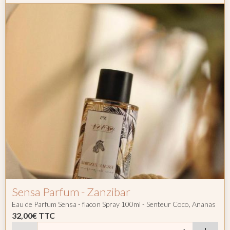
Sensa Parfum - Zanzibar
Eau de Parfum Sensa - flacon Spray 100ml - Senteur Coco, Ananas
32,00€
TTC