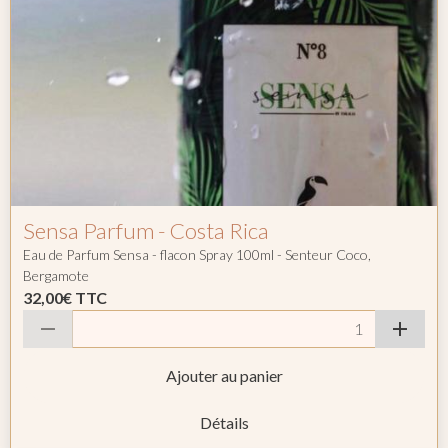
Sensa Parfum - Costa Rica
Eau de Parfum Sensa - flacon Spray 100ml - Senteur Coco,
Bergamote
32,00€
TTC
Ajouter au panier
Détails