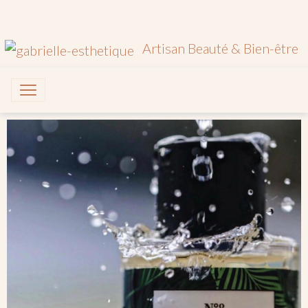
Artisan Beauté & Bien-être