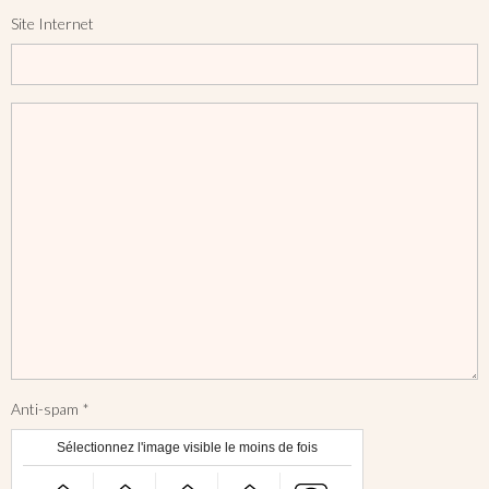
Site Internet
Anti-spam
Sélectionnez l'image visible le moins de fois