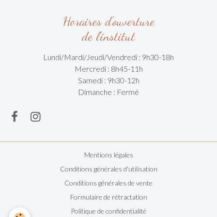
Horaires d'ouverture
de l'institut
Lundi/Mardi/
Jeudi/Vendredi :
9h30-18h
Mercredi : 8h45-11h
Samedi : 9h30-12h
Dimanche : Fermé
Mentions légales
Conditions générales d'utilisation
Conditions générales de vente
Formulaire de rétractation
Politique de confidentialité