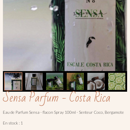
Sensa Parfum - Costa Rica
Eau de Parfum Sensa - flacon Spray 100ml - Senteur Coco, Bergamote
En stock : 1