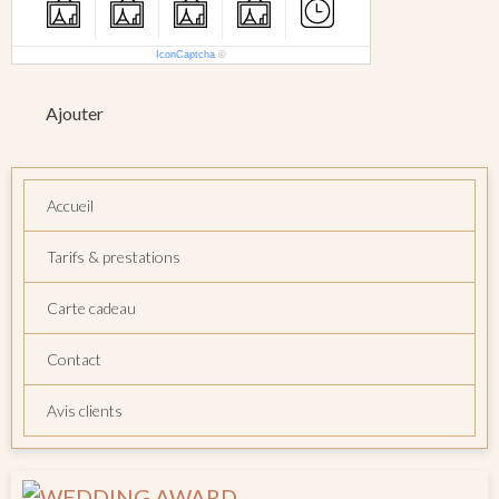
IconCaptcha
©
Ajouter
Accueil
Tarifs & prestations
Carte cadeau
Contact
Avis clients