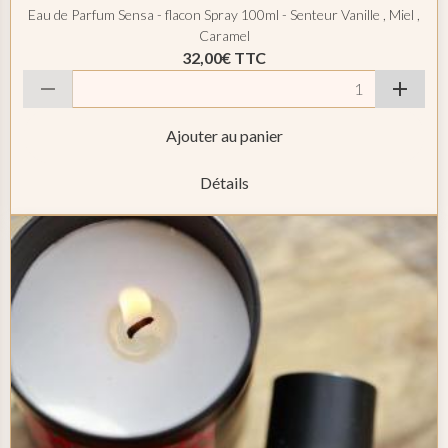
Eau de Parfum Sensa - flacon Spray 100ml - Senteur Vanille , Miel ,
Caramel
32,00€
TTC
Ajouter au panier
Détails