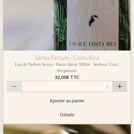
Sensa Parfum - Costa Rica
Eau de Parfum Sensa - flacon Spray 100ml - Senteur Coco,
Bergamote
32,00€
TTC
Ajouter au panier
Détails