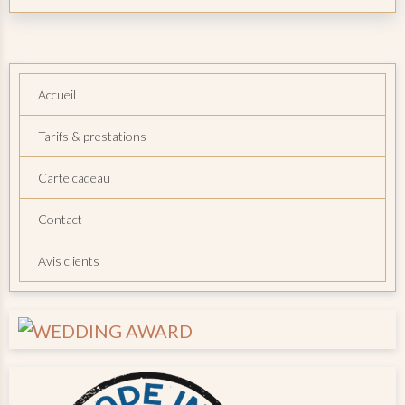
Accueil
Tarifs & prestations
Carte cadeau
Contact
Avis clients