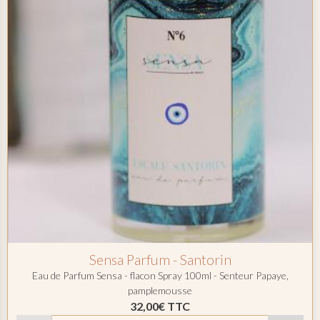
Sensa Parfum - Santorin
Eau de Parfum Sensa - flacon Spray 100ml - Senteur Papaye,
pamplemousse
32,00€
TTC