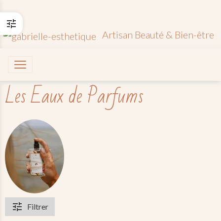
Artisan Beauté & Bien-être
Les Eaux de Parfums
Filtrer