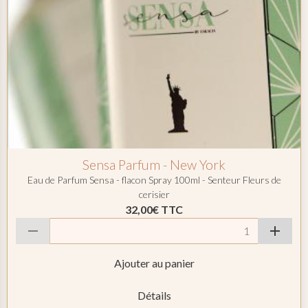
Sensa Parfum - New York
Eau de Parfum Sensa - flacon Spray 100ml - Senteur Fleurs de
cerisier
32,00€
TTC
Ajouter au panier
Détails