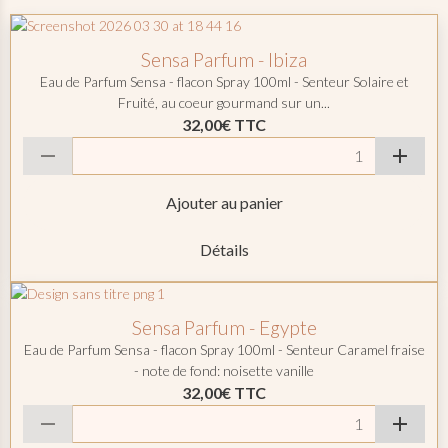
Sensa Parfum - Ibiza
Eau de Parfum Sensa - flacon Spray 100ml - Senteur Solaire et
Fruité, au coeur gourmand sur un...
32,00€
TTC
Ajouter au panier
Détails
Sensa Parfum - Egypte
Eau de Parfum Sensa - flacon Spray 100ml - Senteur Caramel fraise
- note de fond: noisette vanille
32,00€
TTC