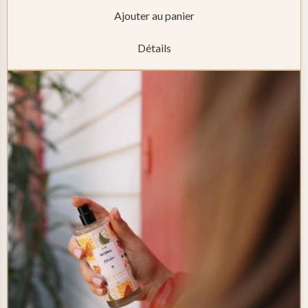
Ajouter au panier
Détails