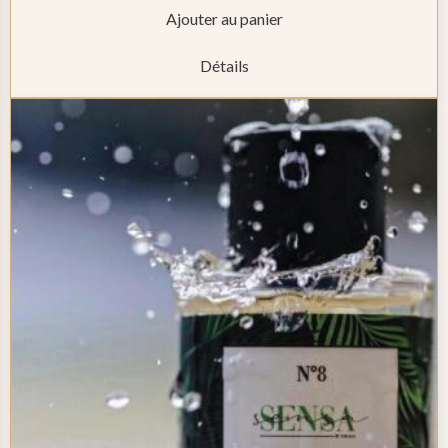
Ajouter au panier
Détails