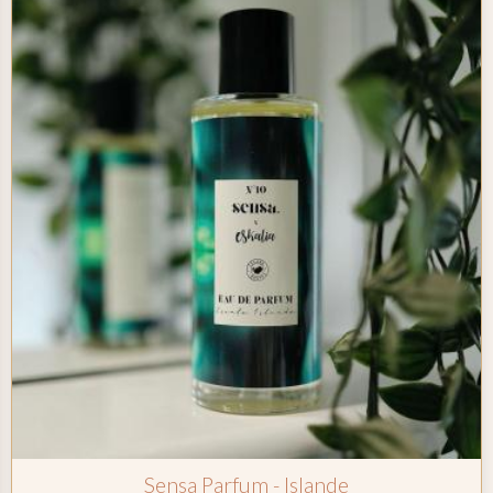
Sensa Parfum - Islande