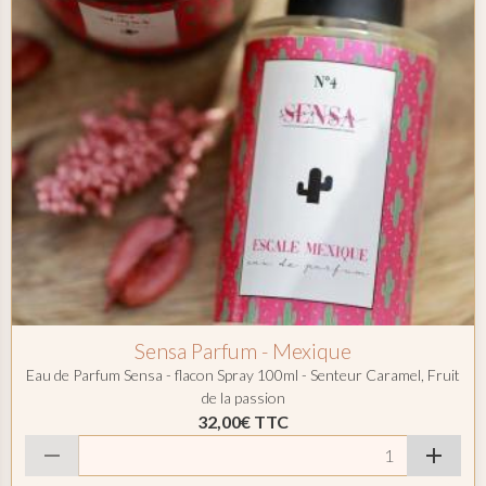
Sensa Parfum - Mexique
Eau de Parfum Sensa - flacon Spray 100ml - Senteur Caramel, Fruit
de la passion
32,00€
TTC