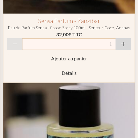
Sensa Parfum - Zanzibar
Eau de Parfum Sensa - flacon Spray 100ml - Senteur Coco, Ananas
32,00€
TTC
Ajouter au panier
Détails