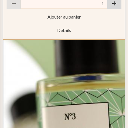
Ajouter au panier
Détails