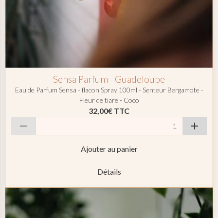
Sensa Parfum - Guadeloupe
Eau de Parfum Sensa - flacon Spray 100ml - Senteur Bergamote -
Fleur de tiare - Coco
32,00€
TTC
Ajouter au panier
Détails