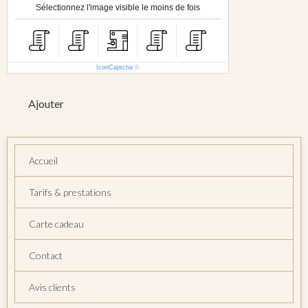
Sélectionnez l'image visible le moins de fois
IconCaptcha
©
Ajouter
Accueil
Tarifs & prestations
Carte cadeau
Contact
Avis clients