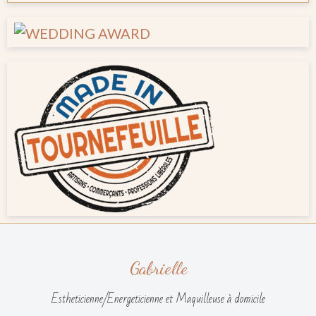
Gabrielle
Estheticienne/Energeticienne et Maquilleuse à domicile