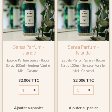
Sensa Parfum -
Sensa Parfum -
Islande
Islande
Eau de Parfum Sensa - flacon
Eau de Parfum Sensa - flacon
Spray 100ml - Senteur Vanille ,
Spray 100ml - Senteur Vanille ,
Miel , Caramel
Miel , Caramel
32,00€ TTC
32,00€ TTC
Ajouter au panier
Ajouter au panier