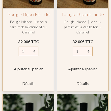
Bougie Bijou Islande
Bougie Bijou Islande
Bougie Islande | Le doux
Bougie Islande | Le doux
parfum de la Vanille Miel -
parfum de la Vanille Miel -
Caramel
Caramel
32,00€ TTC
32,00€ TTC
Ajouter au panier
Ajouter au panier
Détails
Détails