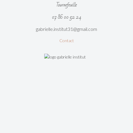
Tournefeuille
07 86 00 92 24
gabrielle.institut31@gmail.com
Contact