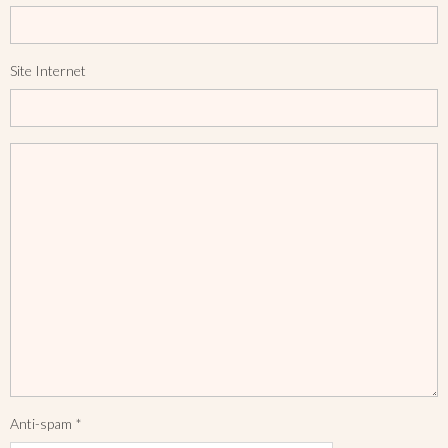
Site Internet
Anti-spam