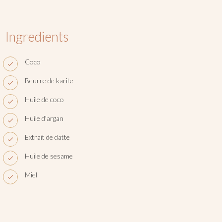
Ingredients
Coco
Beurre de karite
Huile de coco
Huile d'argan
Extrait de datte
Huile de sesame
Miel