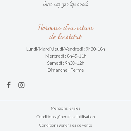
Siret: 107 320 871 00018
Horaires d'ouverture
de l'institut
Lundi/Mardi/
Jeudi/Vendredi :
9h30-18h
Mercredi : 8h45-11h
Samedi : 9h30-12h
Dimanche : Fermé
Mentions légales
Conditions générales d'utilisation
Conditions générales de vente