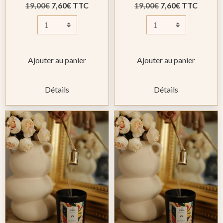
19,00€
7,60€ TTC
19,00€
7,60€ TTC
Ajouter au panier
Ajouter au panier
Détails
Détails